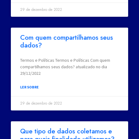
29 de dezembro de 2022
Com quem compartilhamos seus
dados?
Termos e Políticas Termos e Políticas Com quem
compartilhamos seus dados? atualizado no dia
29/12/2022
LER SOBRE
29 de dezembro de 2022
Que tipo de dados coletamos e