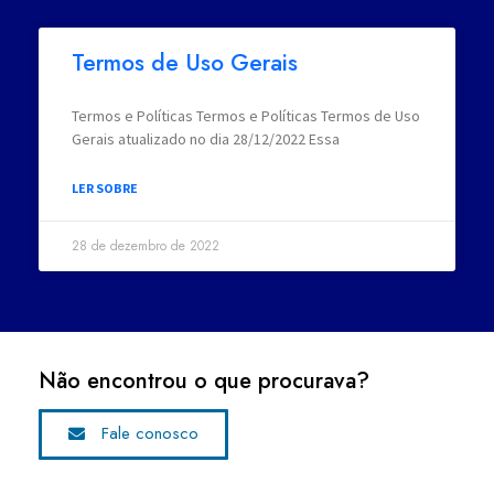
Termos de Uso Gerais
Termos e Políticas Termos e Políticas Termos de Uso
Gerais atualizado no dia 28/12/2022 Essa
LER SOBRE
28 de dezembro de 2022
Não encontrou o que procurava?
Fale conosco