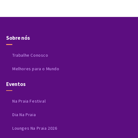
Sobre nós
Trabalhe Conosco
Melhores para o Mundo
Eventos
Na Praia Festival
Dia Na Praia
Lounges Na Praia 2026