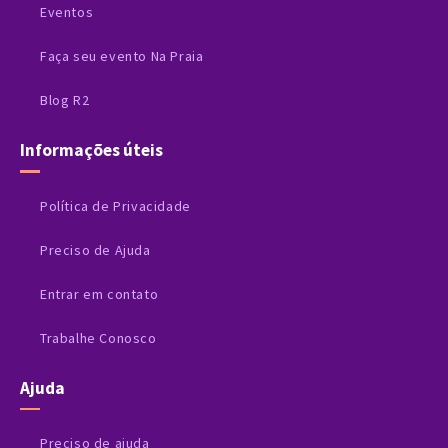
Eventos
Faça seu evento Na Praia
Blog R2
Informações úteis
Política de Privacidade
Preciso de Ajuda
Entrar em contato
Trabalhe Conosco
Ajuda
Preciso de ajuda