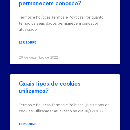
permanecem conosco?
Termos e Políticas Termos e Políticas Por quanto
tempo os seus dados permanecem conosco?
atualizado
LER SOBRE
29 de dezembro de 2022
Quais tipos de cookies
utilizamos?
Termos e Políticas Termos e Políticas Quais tipos de
cookies utilizamos? atualizado no dia 28/12/2022
LER SOBRE