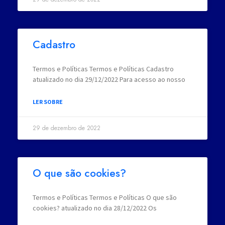
Cadastro
Termos e Políticas Termos e Políticas Cadastro
atualizado no dia 29/12/2022 Para acesso ao nosso
LER SOBRE
29 de dezembro de 2022
O que são cookies?
Termos e Políticas Termos e Políticas O que são
cookies? atualizado no dia 28/12/2022 Os