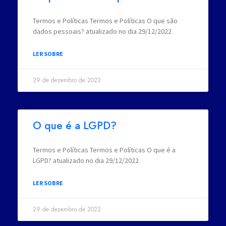
Termos e Políticas Termos e Políticas O que são
dados pessoais? atualizado no dia 29/12/2022
LER SOBRE
29 de dezembro de 2022
O que é a LGPD?
Termos e Políticas Termos e Políticas O que é a
LGPD? atualizado no dia 29/12/2022
LER SOBRE
29 de dezembro de 2022