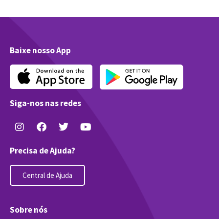
Baixe nosso App
Siga-nos nas redes
Precisa de Ajuda?
Central de Ajuda
Sobre nós