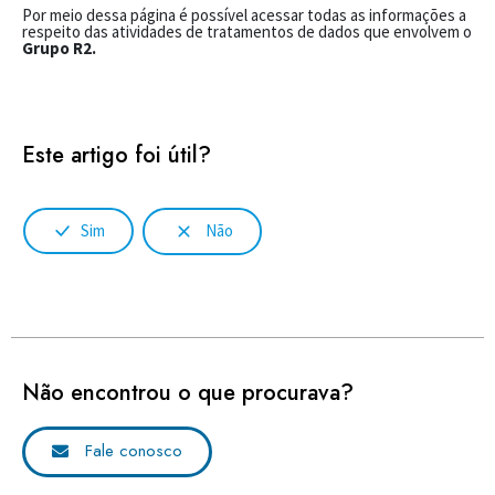
Por meio dessa página é possível acessar todas as informações a
respeito das atividades de tratamentos de dados que envolvem o
Grupo R2.
Este artigo foi útil?
Sim
Não
Não encontrou o que procurava?
Fale conosco