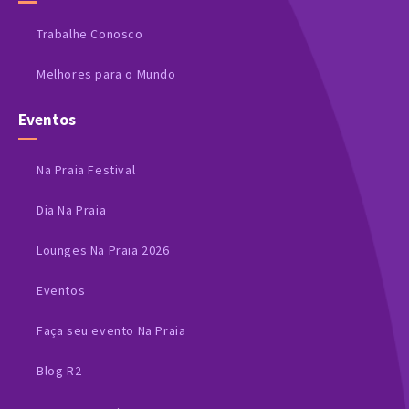
Trabalhe Conosco
Melhores para o Mundo
Eventos
Na Praia Festival
Dia Na Praia
Lounges Na Praia 2026
Eventos
Faça seu evento Na Praia
Blog R2