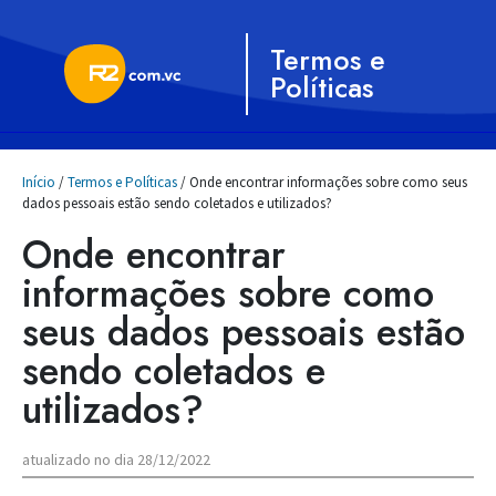
Termos e
Políticas
Início
/
Termos e Políticas
/ Onde encontrar informações sobre como seus
dados pessoais estão sendo coletados e utilizados?
Onde encontrar
informações sobre como
seus dados pessoais estão
sendo coletados e
utilizados?
atualizado no dia 28/12/2022