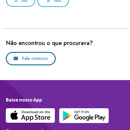
Sim
Não
Não encontrou o que procurava?
Fale conosco
Baixe nosso App