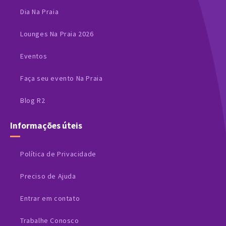
Dia Na Praia
Lounges Na Praia 2026
Eventos
Faça seu evento Na Praia
Blog R2
Informações úteis
Política de Privacidade
Preciso de Ajuda
Entrar em contato
Trabalhe Conosco