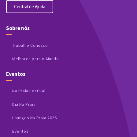
Central de Ajuda
Sobre nós
Trabalhe Conosco
Melhores para o Mundo
Eventos
Na Praia Festival
Dia Na Praia
Lounges Na Praia 2026
Eventos