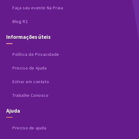
Faça seu evento Na Praia
Blog R2
Informações úteis
Política de Privacidade
Preciso de Ajuda
Entrar em contato
Trabalhe Conosco
Ajuda
Preciso de ajuda