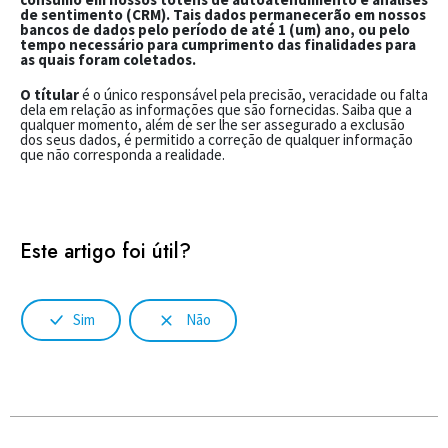
de sentimento (CRM). Tais dados permanecerão em nossos
bancos de dados pelo período de até 1 (um) ano, ou pelo
tempo necessário para cumprimento das finalidades para
as quais foram coletados.
O títular
é o único responsável pela precisão, veracidade ou falta
dela em relação as informações que são fornecidas. Saiba que a
qualquer momento, além de ser lhe ser assegurado a exclusão
dos seus dados, é permitido a correção de qualquer informação
que não corresponda a realidade.
Este artigo foi útil?
Sim
Não