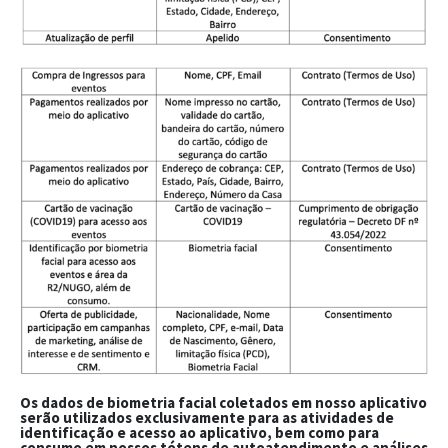
Os dados de biometria facial coletados em nosso aplicativo
serão utilizados exclusivamente para as atividades de
identificação e acesso ao aplicativo, bem como para
consumo em nossos tótens de autoatendimento e análises