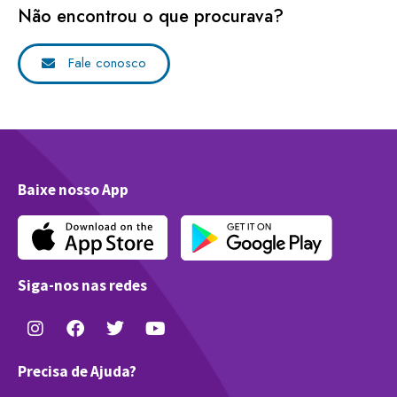
Não encontrou o que procurava?
Fale conosco
Baixe nosso App
Siga-nos nas redes
Precisa de Ajuda?