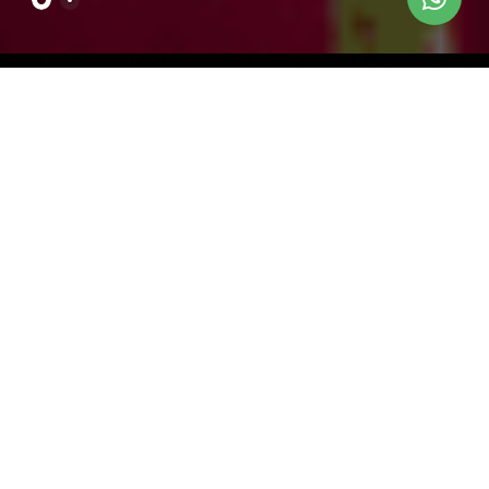
TODOS OS SHOWS
SHOWS POR SEMANA
SETEMBRO
21 - 22 DE SETEMBRO