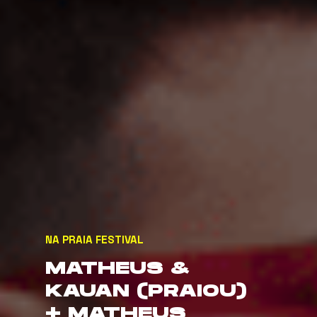
NA PRAIA FESTIVAL
MATHEUS &
KAUAN (PRAIOU)
+ MATHEUS