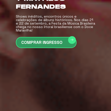
FERNANDES
Shows inéditos, encontros únicos e
celebrações de álbuns históricos. Nos dias 21
e 22 de setembro, a Festa da Música Brasileira
chega no nosso litoral brasiliense com o Doce
Maravilha!
COMPRAR INGRESSO