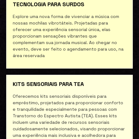
TECNOLOGIA PARA SURDOS
Explore uma nova forma de vivenciar a música com
nossas mochilas vibrotáteis. Projetadas para
oferecer uma experiência sensorial única, elas
proporcionam sensações vibrantes que
complementam sua jornada musical. Ao chegar no
evento, deve ser feito o agendamento para uso, na
área reservada
KITS SENSORIAIS PARA TEA
Oferecemos kits sensoriais disponíveis para
empréstimo, projetados para proporcionar conforto
e tranquilidade especialmente para pessoas com
Transtorno do Espectro Autista (TEA). Esses kits
incluem uma variedade de recursos sensoriais
cuidadosamente selecionados, visando proporcionar
uma experiência mais inclusiva e acolhedora para