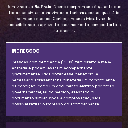
Bem-vindo ao
Na Praia
! Nosso compromisso é garantir que
todos se sintam bem-vindos e tenham acesso igualitário
ao nosso espaço. Conheça nossas iniciativas de
acessibilidade e aproveite cada momento com conforto e
autonomia.
INGRESSOS
Pessoas com deficiência (PCDs) têm direito à meia-
entrada e podem levar um acompanhante
gratuitamente. Para obter esse benefício, é
necessário apresentar na bilheteria um comprovante
da condição, como um documento emitido por órgão
governamental, laudo médico, atestado ou
documento similar. Após a comprovação, será
possível retirar o ingresso do acompanhante.