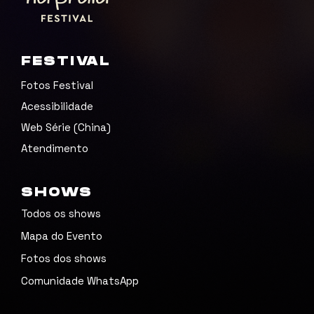
FESTIVAL
Fotos Festival
Acessibilidade
Web Série (China)
Atendimento
SHOWS
Todos os shows
Mapa do Evento
Fotos dos shows
Comunidade WhatsApp