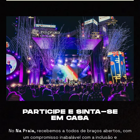
PARTICIPE E SINTA-SE
EM CASA
No
Na Praia,
recebemos a todos de braços abertos, com
um compromisso inabalável com a inclusão e