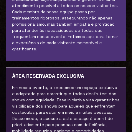
atendimento possível a todos os nossos visitantes.
Cada membro da nossa equipe passa por
treinamentos rigorosos, assegurando não apenas
profissionalismo, mas também empatia e prontidão
para atender às necessidades de todos que
frequentam nosso evento. Estamos aqui para tornar
a experiência de cada visitante memorável e
gratificante.
ÁREA RESERVADA EXCLUSIVA
Em nosso evento, oferecemos um espaço exclusivo
e adaptado para garantir que todos desfrutem dos
shows com equidade. Essa iniciativa visa garantir boa
visibilidade dos shows para aqueles que enfrentam
obstáculos para estar em meio a muitas pessoas.
Desse modo, o acesso a este espaço é permitido
prioritariamente para pessoas com deficiência,
mobilidade reduzida, nanismo e comorbidades