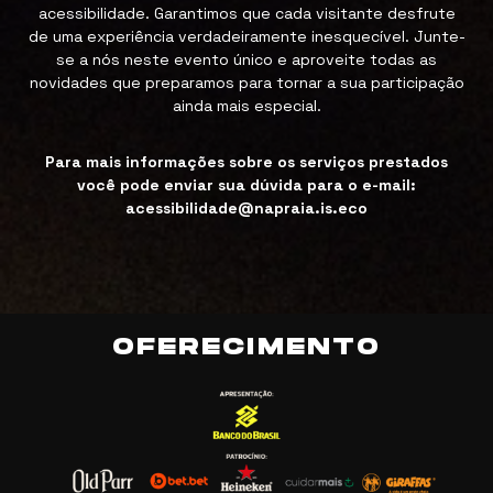
acessibilidade. Garantimos que cada visitante desfrute
de uma experiência verdadeiramente inesquecível. Junte-
se a nós neste evento único e aproveite todas as
novidades que preparamos para tornar a sua participação
ainda mais especial.
Para mais informações sobre os serviços prestados
você pode enviar sua dúvida para o e-mail:
acessibilidade@napraia.is.eco
OFERECIMENTO