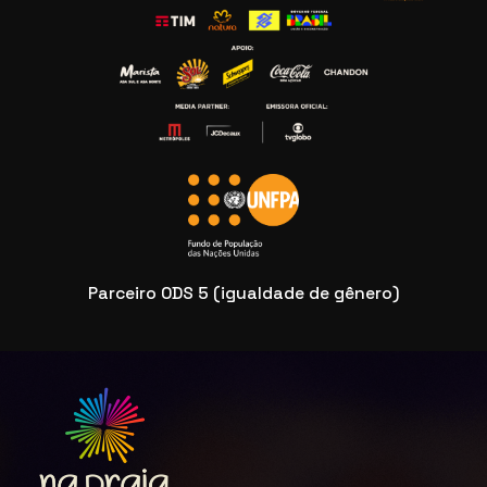
Parceiro ODS 5 (igualdade de gênero)