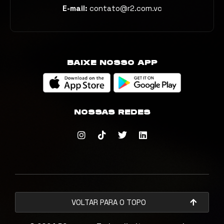
E-mail:
contato@r2.com.vc
BAIXE NOSSO APP
NOSSAS REDES
VOLTAR PARA O TOPO