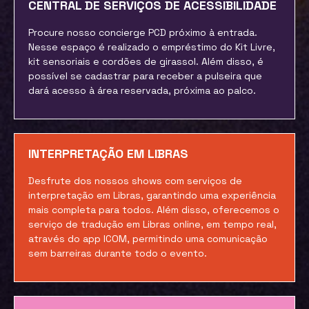
CENTRAL DE SERVIÇOS DE ACESSIBILIDADE
Procure nosso concierge PCD próximo à entrada.
Nesse espaço é realizado o empréstimo do Kit Livre,
kit sensoriais e cordões de girassol. Além disso, é
possível se cadastrar para receber a pulseira que
dará acesso à área reservada, próxima ao palco.
INTERPRETAÇÃO EM LIBRAS
Desfrute dos nossos shows com serviços de
interpretação em Libras, garantindo uma experiência
mais completa para todos. Além disso, oferecemos o
serviço de tradução em Libras online, em tempo real,
através do app ICOM, permitindo uma comunicação
sem barreiras durante todo o evento.