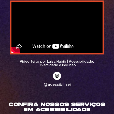
Vídeo feito por Luiza Habib | Acessibilidade,
Diversidade e Inclusão
@acessibilizei
CONFIRA NOSSOS SERVIÇOS
EM ACESSIBILIDADE