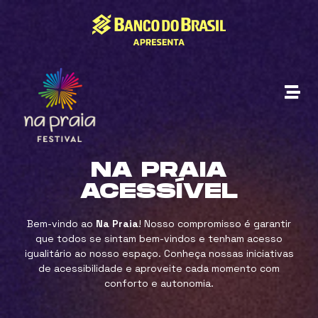
NA PRAIA
ACESSÍVEL
Bem-vindo ao
Na Praia
! Nosso compromisso é garantir
que todos se sintam bem-vindos e tenham acesso
igualitário ao nosso espaço. Conheça nossas iniciativas
de acessibilidade e aproveite cada momento com
conforto e autonomia.