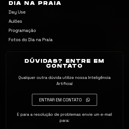
DIA NA PRAIA
Day Use
Aulões
Programação
Fotos do Dia na Praia
DÚVIDAS? ENTRE EM
CONTATO
Qualquer outra dúvida utilize nossa Inteligência
Artificial
ENTRAR EM CONTATO
E para a resolução de problemas envie um e-mail
para: