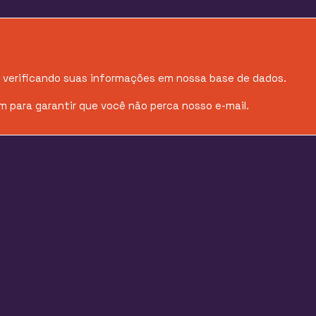
á verificando suas informações em nossa base de dados.
m para garantir que você não perca nosso e-mail.