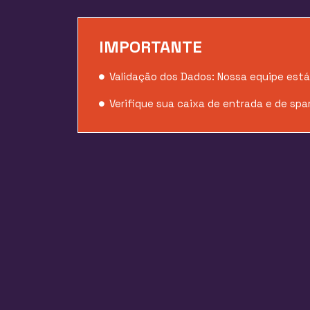
IMPORTANTE
Validação dos Dados: Nossa equipe est
Verifique sua caixa de entrada e de spa