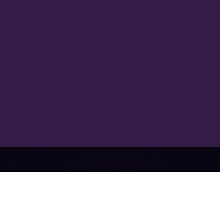
VOLTAR PARA O TOPO