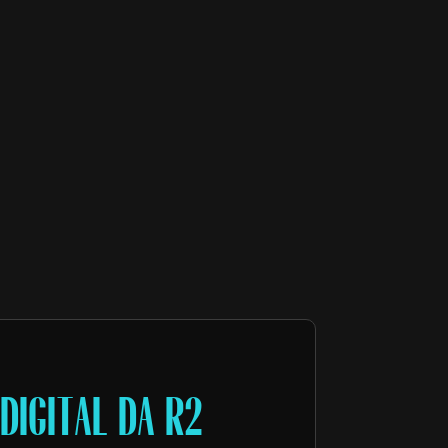
DIGITAL DA R2