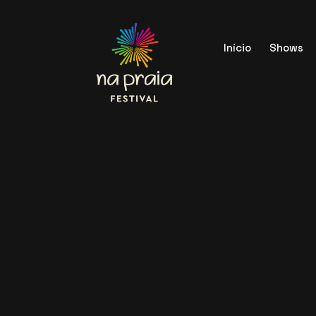
Início
Shows