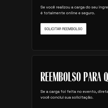
Se você realizou a carga do seu ing
é totalmente online e seguro.
SOLICITAR REEMBOLSO
REEMBOLSO PARA Q
Se a carga foi feita no evento, dir
você conclui sua solicitação.