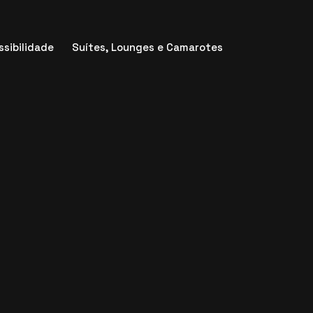
ssibilidade
Suítes, Lounges e Camarotes