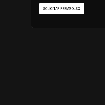
SOLICITAR REEMBOLSO