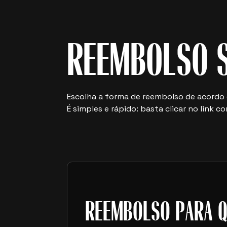
REEMBOLSO 
Escolha a forma de reembolso de acordo
É simples e rápido: basta clicar no link 
REEMBOLSO PARA Q