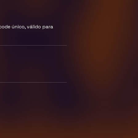
ode único, válido para