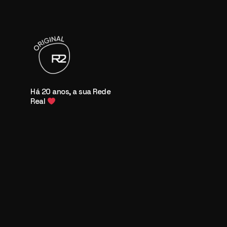
Há 20 anos, a sua Rede
Real