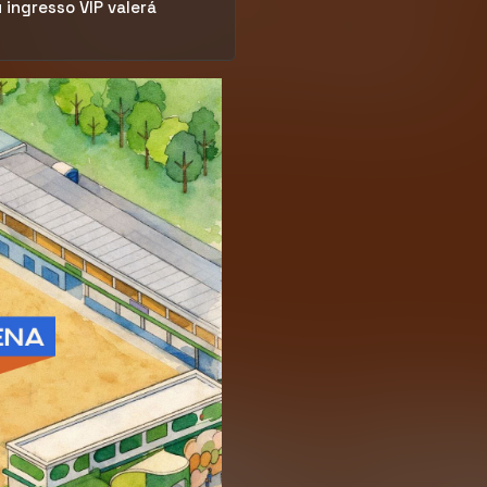
 ingresso VIP valerá