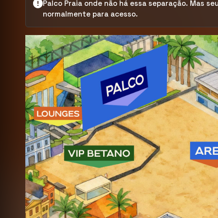
Palco Praia onde não há essa separação. Mas seu
normalmente para acesso.