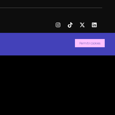
Permitir cookies