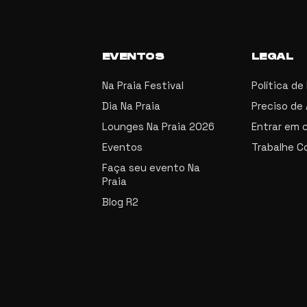
EVENTOS
LEGAL
Na Praia Festival
Política de
Dia Na Praia
Preciso de
Lounges Na Praia 2026
Entrar em 
Eventos
Trabalhe C
Faça seu evento Na
Praia
Blog R2