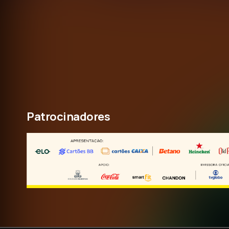
Patrocinadores