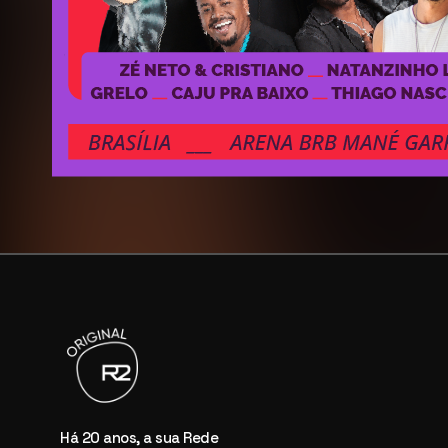
Há 20 anos, a sua Rede