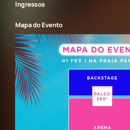
Ingressos
Mapa do Evento