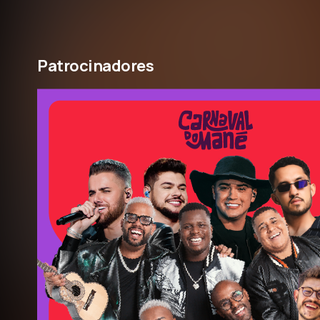
Patrocinadores