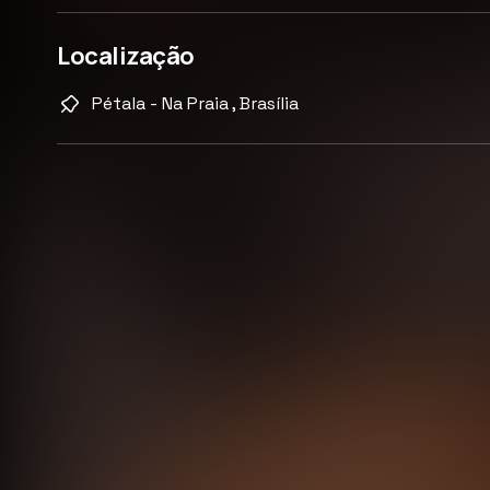
Localização
Pétala - Na Praia , Brasília