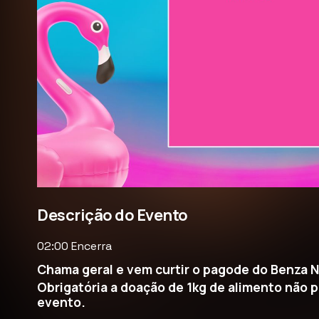
Descrição do Evento
02:00 Encerra
Chama geral e vem curtir o pagode do Benza N
Obrigatória a doação de 1kg de alimento não p
evento.