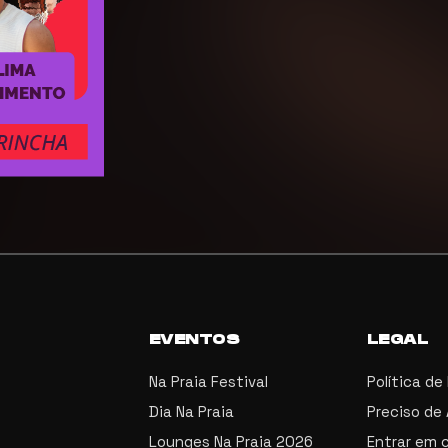
EVENTOS
LEGAL
Na Praia Festival
Política de
Dia Na Praia
Preciso de
Lounges Na Praia 2026
Entrar em 