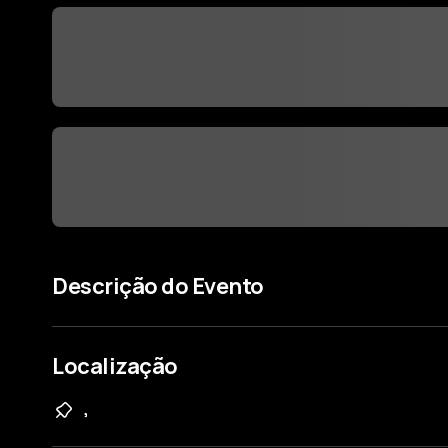
Descrição do Evento
Localização
,