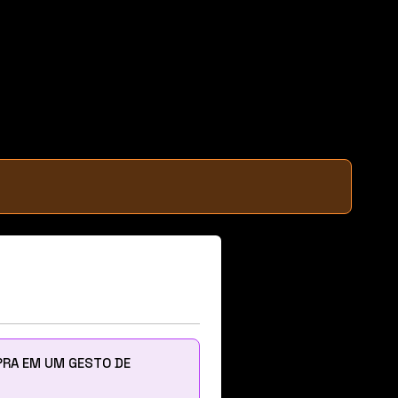
RA EM UM GESTO DE