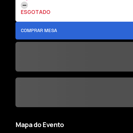
ESGOTADO
COMPRAR MESA
Mapa do Evento