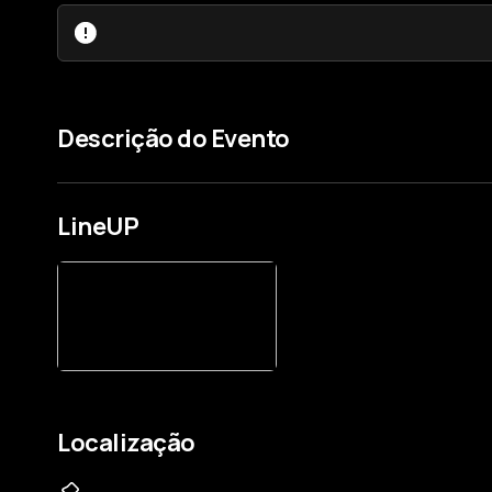
Descrição do Evento
LineUP
Localização
,