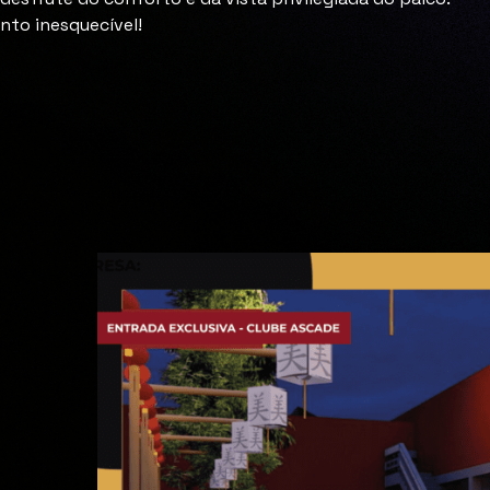
nto inesquecível!