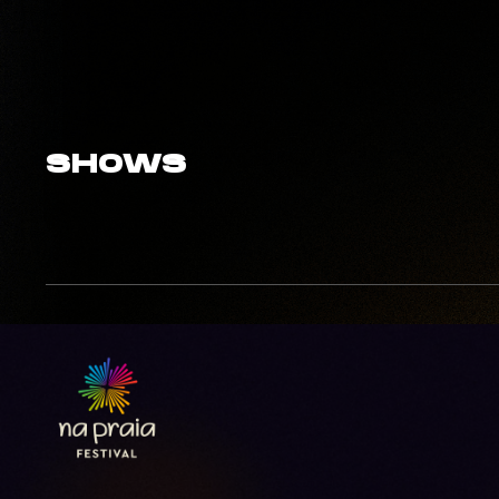
SHOWS