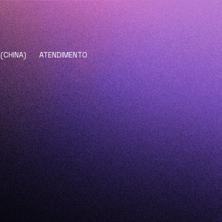
 (CHINA)
ATENDIMENTO