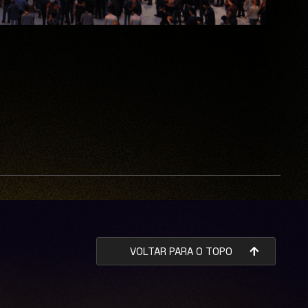
VOLTAR PARA O TOPO