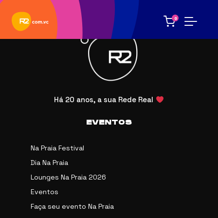
0
Há 20 anos, a sua Rede Real
EVENTOS
Na Praia Festival
Dia Na Praia
Lounges Na Praia 2026
Eventos
Faça seu evento Na Praia