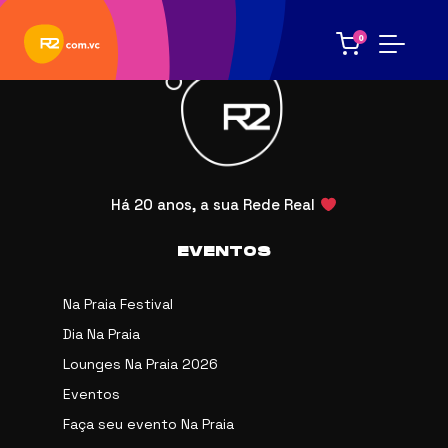
0
Há 20 anos, a sua Rede Real
EVENTOS
Na Praia Festival
Dia Na Praia
Lounges Na Praia 2026
Eventos
Faça seu evento Na Praia