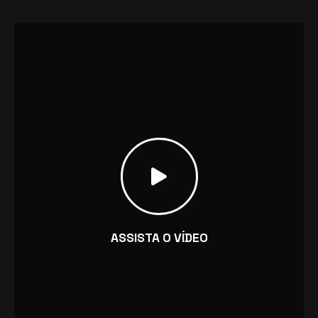
ASSISTA O VÍDEO