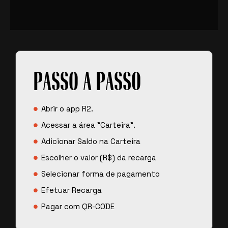
PASSO A PASSO
Abrir o app R2.
Acessar a área "Carteira".
Adicionar Saldo na Carteira
Escolher o valor (R$) da recarga
Selecionar forma de pagamento
Efetuar Recarga
Pagar com QR-CODE