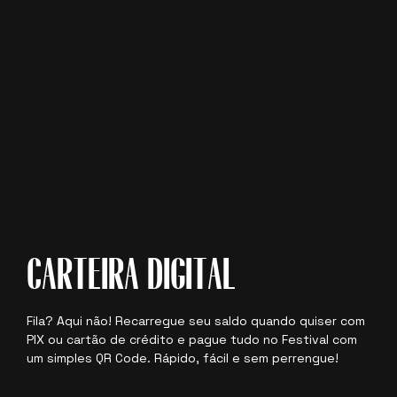
CARTEIRA DIGITAL
Fila? Aqui não! Recarregue seu saldo quando quiser com
PIX ou cartão de crédito e pague tudo no Festival com
um simples QR Code. Rápido, fácil e sem perrengue!