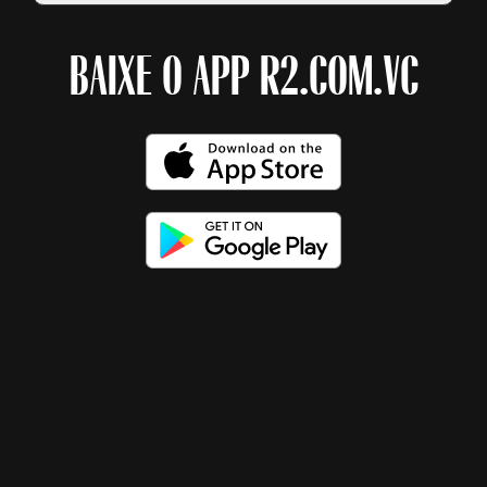
BAIXE O APP R2.COM.VC