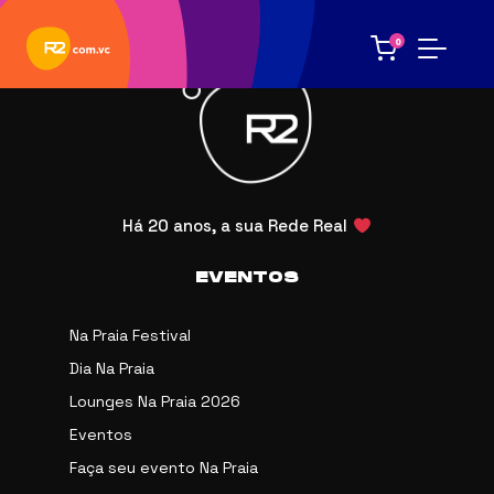
0
Há 20 anos, a sua Rede Real
EVENTOS
Na Praia Festival
Dia Na Praia
Lounges Na Praia 2026
Eventos
Faça seu evento Na Praia