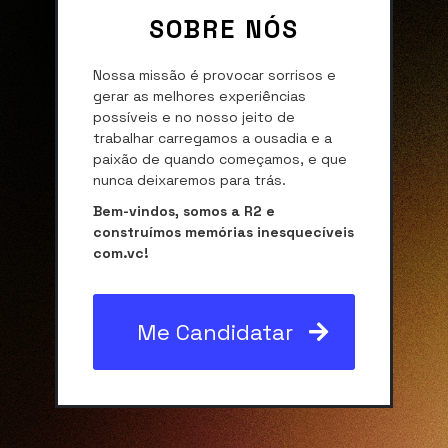
SOBRE NÓS
Nossa missão é provocar sorrisos e
gerar as melhores experiências
possíveis e no nosso jeito de
trabalhar carregamos a ousadia e a
paixão de quando começamos, e que
nunca deixaremos para trás.
Bem-vindos, somos a R2 e
construímos memórias inesquecíveis
com.vc!
Me Candidatar