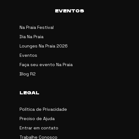
EVENTOS
Na Praia Festival
Dia Na Praia
Lounges Na Praia 2026
Eventos
Faça seu evento Na Praia
Blog R2
LEGAL
Política de Privacidade
Preciso de Ajuda
Entrar em contato
Trabalhe Conosco