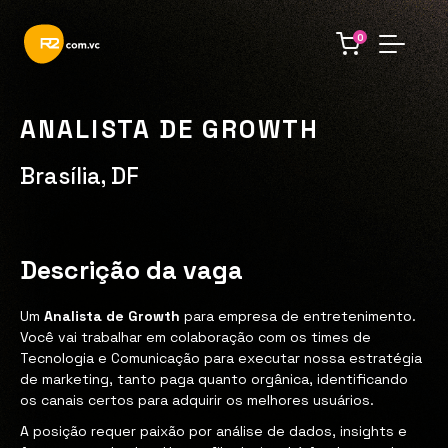
0
ANALISTA DE GROWTH
Brasília, DF
Descrição da vaga
Um
Analista de Growth
para empresa de entretenimento.
Você vai trabalhar em colaboração com os times de
Tecnologia e Comunicação para executar nossa estratégia
de marketing, tanto paga quanto orgânica, identificando
os canais certos para adquirir os melhores usuários.
A posição requer paixão por análise de dados, insights e