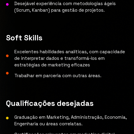
Desejável experiência com metodologias ágeis
(Scrum, Kanban) para gestão de projetos.
Soft Skills
Excelentes habilidades analíticas, com capacidade
de interpretar dados e transformá-los em
estratégias de marketing eficazes
Trabalhar em parceria com outras áreas.
Qualificações desejadas
Graduação em Marketing, Administração, Economia,
Engenharia ou áreas correlatas.