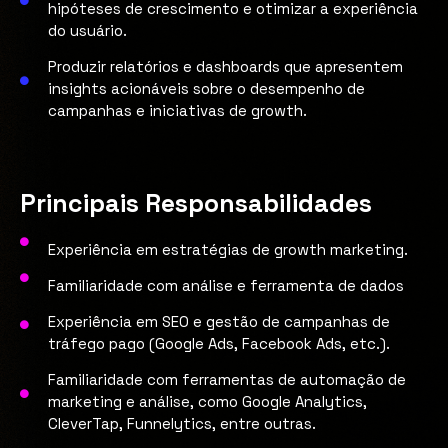
hipóteses de crescimento e otimizar a experiência
do usuário.
Produzir relatórios e dashboards que apresentem
insights acionáveis sobre o desempenho de
campanhas e iniciativas de growth.
Principais Responsabilidades
Experiência em estratégias de growth marketing.
Familiaridade com análise e ferramenta de dados
Experiência em SEO e gestão de campanhas de
tráfego pago (Google Ads, Facebook Ads, etc.).
Familiaridade com ferramentas de automação de
marketing e análise, como Google Analytics,
CleverTap, Funnelytics, entre outras.