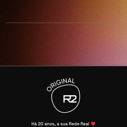
Há 20 anos, a sua Rede Real