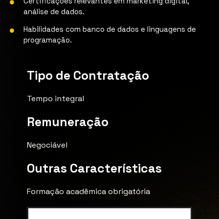
Certificações relevantes em marketing digital,
análise de dados.
Habilidades com banco de dados e linguagens de
programação.
Tipo de Contratação
Tempo integral
Remuneração
Negociável
Outras Características
Formação acadêmica obrigatória