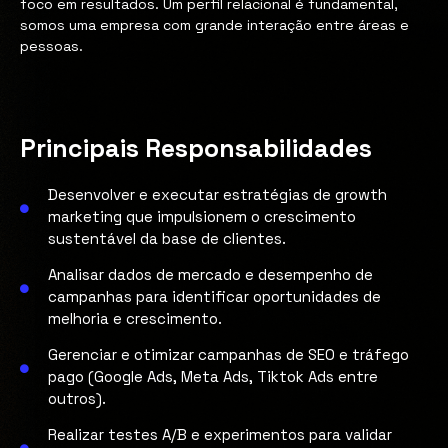
foco em resultados. Um perfil relacional é fundamental,
somos uma empresa com grande interação entre áreas e
pessoas.
Principais Responsabilidades
Desenvolver e executar estratégias de growth
marketing que impulsionem o crescimento
sustentável da base de clientes.
Analisar dados de mercado e desempenho de
campanhas para identificar oportunidades de
melhoria e crescimento.
Gerenciar e otimizar campanhas de SEO e tráfego
pago (Google Ads, Meta Ads, Tiktok Ads entre
outros).
Realizar testes A/B e experimentos para validar