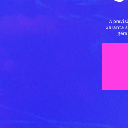
A previs
Garanta s
gera