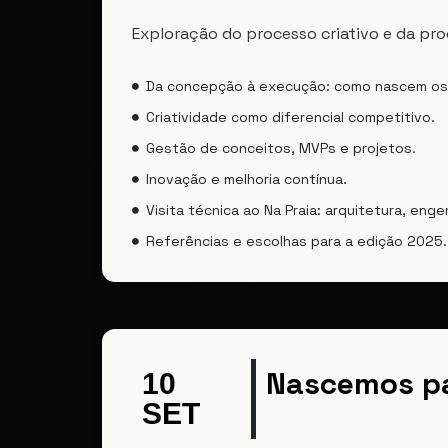
Exploração do processo criativo e da pr
Da concepção à execução: como nascem os 
Criatividade como diferencial competitivo.
Gestão de conceitos, MVPs e projetos.
Inovação e melhoria contínua.
Visita técnica ao Na Praia: arquitetura, enge
Referências e escolhas para a edição 2025.
Nascemos pa
10
SET