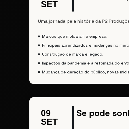
SET
Uma jornada pela história da R2 Produçõe
Marcos que moldaram a empresa.
Principais aprendizados e mudanças no mer
Construção de marca e legado.
Impactos da pandemia e a retomada do ent
Mudança de geração do público, novas mídia
Se pode son
09
SET