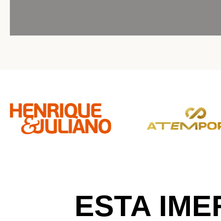
ESTA IM