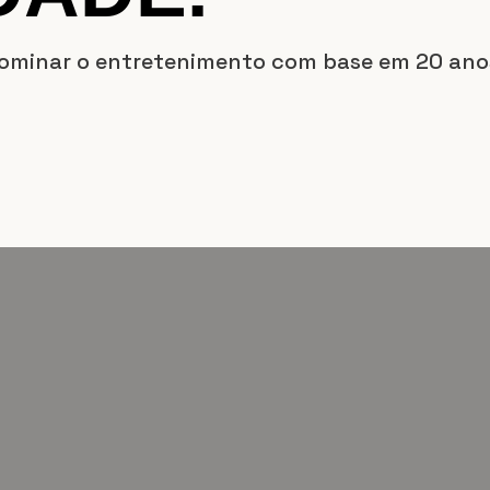
ominar o entretenimento com base em 20 ano