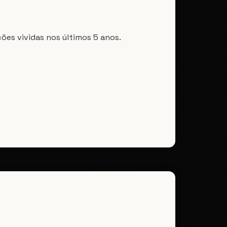
ões vividas nos últimos 5 anos.