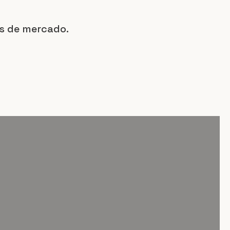
s de mercado.