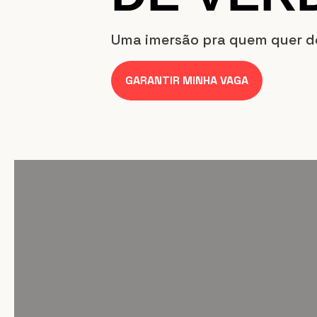
Uma imersão pra quem quer d
GARANTIR MINHA VAGA