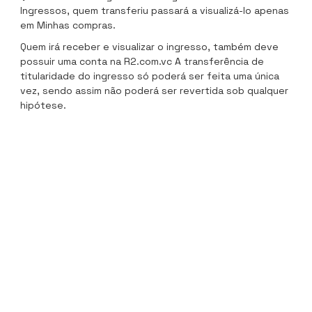
Ingressos, quem transferiu passará a visualizá-lo apenas
em Minhas compras.
Quem irá receber e visualizar o ingresso, também deve
possuir uma conta na R2.com.vc A transferência de
titularidade do ingresso só poderá ser feita uma única
vez, sendo assim não poderá ser revertida sob qualquer
hipótese.