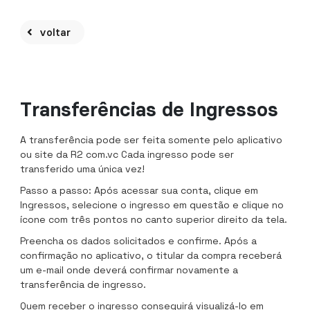
voltar
Transferências de Ingressos
A transferência pode ser feita somente pelo aplicativo
ou site da R2 com.vc Cada ingresso pode ser
transferido uma única vez!
Passo a passo: Após acessar sua conta, clique em
Ingressos, selecione o ingresso em questão e clique no
ícone com três pontos no canto superior direito da tela.
Preencha os dados solicitados e confirme. Após a
confirmação no aplicativo, o titular da compra receberá
um e-mail onde deverá confirmar novamente a
transferência de ingresso.
Quem receber o ingresso conseguirá visualizá-lo em