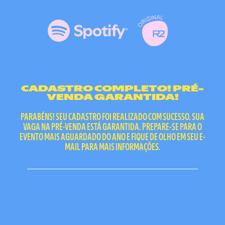
CADASTRO COMPLETO! PRÉ-
VENDA GARANTIDA!
PARABÉNS! SEU CADASTRO FOI REALIZADO COM SUCESSO. SUA
VAGA NA PRÉ-VENDA ESTÁ GARANTIDA. PREPARE-SE PARA O
EVENTO MAIS AGUARDADO DO ANO E FIQUE DE OLHO EM SEU E-
MAIL PARA MAIS INFORMAÇÕES.