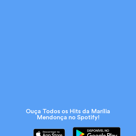
Ouça Todos os Hits da Marília
Mendonça no Spotify!