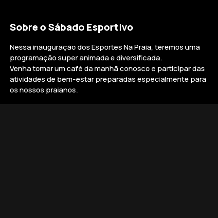
Sobre o Sábado Esportivo
Nessa inauguração dos Esportes Na Praia, teremos uma
programação super animada e diversificada.
Venha tomar um café da manhã conosco e participar das
atividades de bem-estar preparadas especialmente para
os nossos praianos.