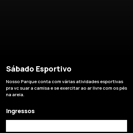
Sábado Esportivo
Nosso Parque conta com várias atividades esportivas
pra vc suar a camisa e se exercitar ao ar livre com os pés
na areia.
Ingressos