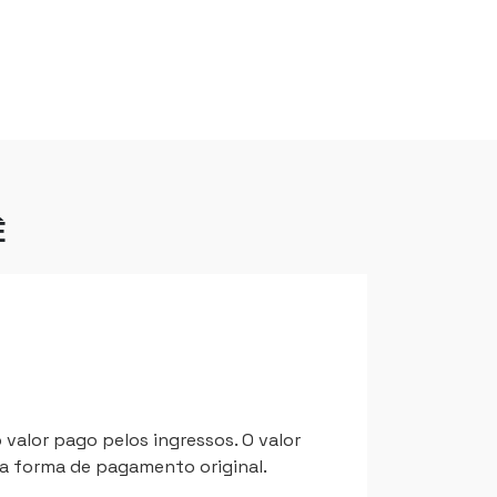
Ê
valor pago pelos ingressos. O valor
a forma de pagamento original.