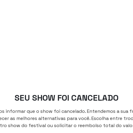
SEU SHOW FOI CANCELADO
 informar que o show foi cancelado. Entendemos a sua f
cer as melhores alternativas para você. Escolha entre troc
tro show do festival ou solicitar o reembolso total do valo