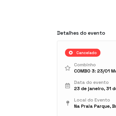
Detalhes do evento
Cancelado
Combinho
COMBO 3: 23/01 Ma
Data do evento
23 de janeiro, 31 d
Local do Evento
Na Praia Parque, Br