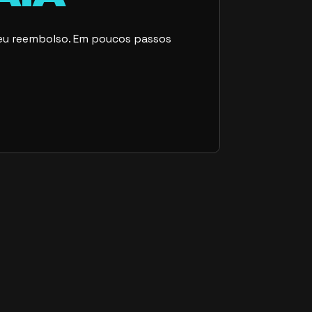
r seu reembolso. Em poucos passos