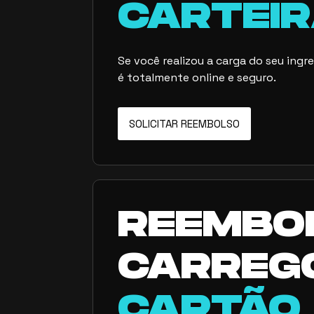
CARTEIR
Se você realizou a carga do seu ing
é totalmente online e seguro.
SOLICITAR REEMBOLSO
REEMBO
CARREG
CARTÃO 