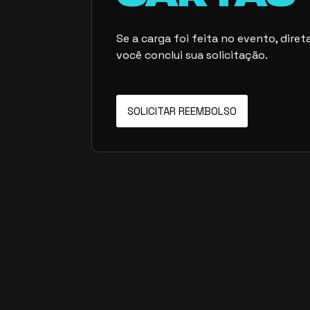
Se a carga foi feita no evento, dir
você conclui sua solicitação.
SOLICITAR REEMBOLSO