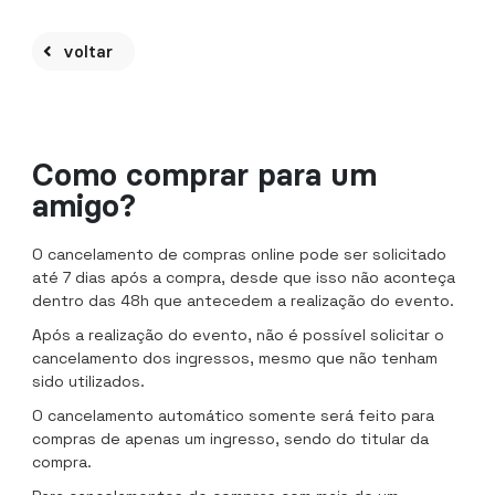
voltar
Como comprar para um
amigo?
O cancelamento de compras online pode ser solicitado
até 7 dias após a compra, desde que isso não aconteça
dentro das 48h que antecedem a realização do evento.
Após a realização do evento, não é possível solicitar o
cancelamento dos ingressos, mesmo que não tenham
sido utilizados.
O cancelamento automático somente será feito para
compras de apenas um ingresso, sendo do titular da
compra.