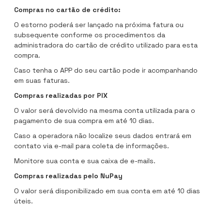
Compras no cartão de crédito:
O estorno poderá ser lançado na próxima fatura ou
subsequente conforme os procedimentos da
administradora do cartão de crédito utilizado para esta
compra.
Caso tenha o APP do seu cartão pode ir acompanhando
em suas faturas.
Compras realizadas por PIX
O valor será devolvido na mesma conta utilizada para o
pagamento de sua compra em até 10 dias.
Caso a operadora não localize seus dados entrará em
contato via e-mail para coleta de informações.
Monitore sua conta e sua caixa de e-mails.
Compras realizadas pelo NuPay
O valor será disponibilizado em sua conta em até 10 dias
úteis.