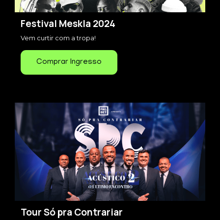
Festival Meskla 2024
Vem curtir com a tropa!
Comprar Ingresso
Tour Só pra Contrariar