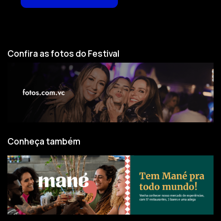
Confira as fotos do Festival
Conheça também