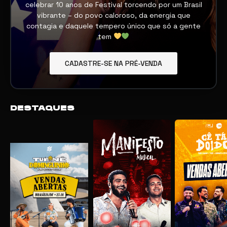
celebrar 10 anos de Festival torcendo por um Brasil
vibrante – do povo caloroso, da energia que
contagia e daquele tempero único que só a gente
tem
CADASTRE-SE NA PRÉ-VENDA
DESTAQUES