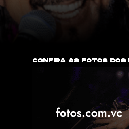
CONFIRA AS FOTOS DOS