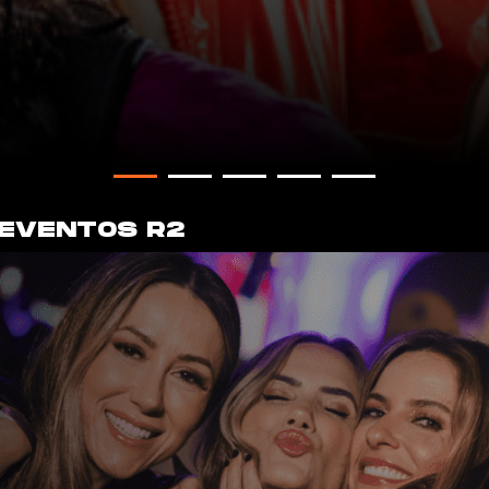
 EVENTOS R2