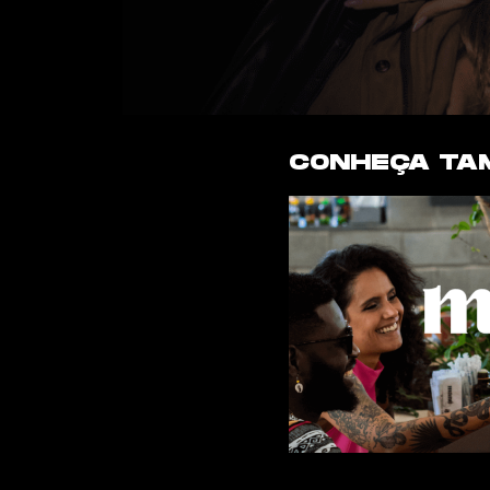
CONHEÇA TA