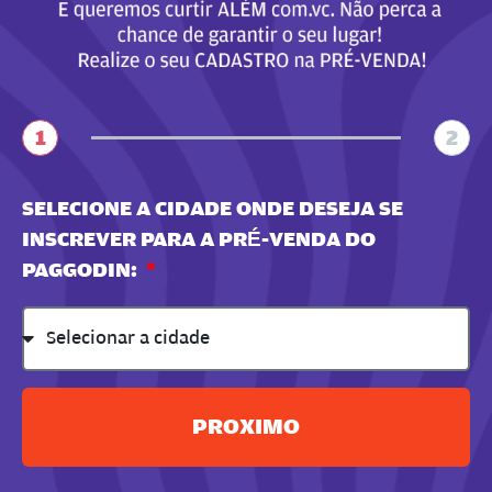
1
2
SELECIONE A CIDADE ONDE DESEJA SE
INSCREVER PARA A PRÉ-VENDA DO
PAGGODIN:
PROXIMO