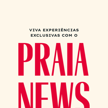
VIVA EXPERIÊNCIAS
EXCLUSIVAS COM O