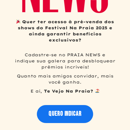
Quer ter acesso à pré-venda dos
shows do Festival Na Praia 2025 e
ainda garantir benefícios
exclusivos?
Cadastre-se no PRAIA NEWS e
indique sua galera para desbloquear
prêmios incríveis!
Quanto mais amigos convidar, mais
você ganha.
E aí,
Te Vejo Na Praia?
QUERO INDICAR