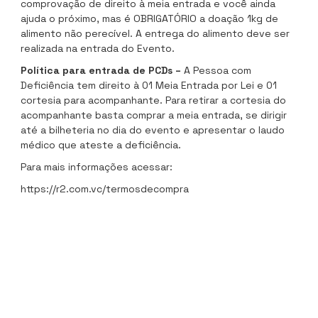
comprovação de direito à meia entrada e você ainda
ajuda o próximo, mas é OBRIGATÓRIO a doação 1kg de
alimento não perecível. A entrega do alimento deve ser
realizada na entrada do Evento.
Política para entrada de PCDs –
A Pessoa com
Deficiência tem direito à 01 Meia Entrada por Lei e 01
cortesia para acompanhante. Para retirar a cortesia do
acompanhante basta comprar a meia entrada, se dirigir
até a bilheteria no dia do evento e apresentar o laudo
médico que ateste a deficiência.
Para mais informações acessar:
https://r2.com.vc/termosdecompra