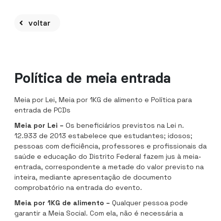
voltar
Política de meia entrada
Meia por Lei, Meia por 1KG de alimento e Política para
entrada de PCDs
Meia por Lei –
Os beneficiários previstos na Lei n.
12.933 de 2013 estabelece que estudantes; idosos;
pessoas com deficiência, professores e profissionais da
saúde e educação do Distrito Federal fazem jus à meia-
entrada, correspondente a metade do valor previsto na
inteira, mediante apresentação de documento
comprobatório na entrada do evento.
Meia por 1KG de alimento –
Qualquer pessoa pode
garantir a Meia Social. Com ela, não é necessária a