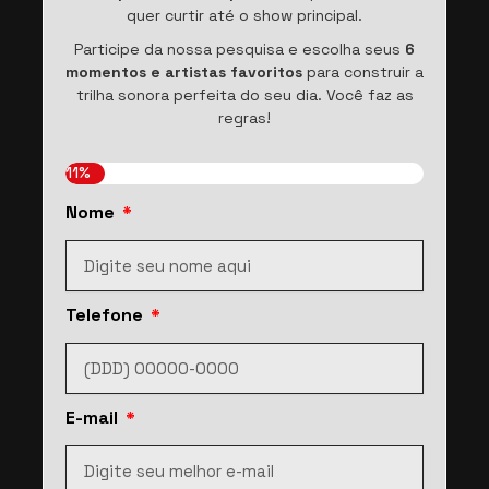
quer curtir até o show principal.
Participe da nossa pesquisa e escolha seus
6
momentos e artistas favoritos
para construir a
trilha sonora perfeita do seu dia. Você faz as
regras!
11%
Nome
Telefone
E-mail