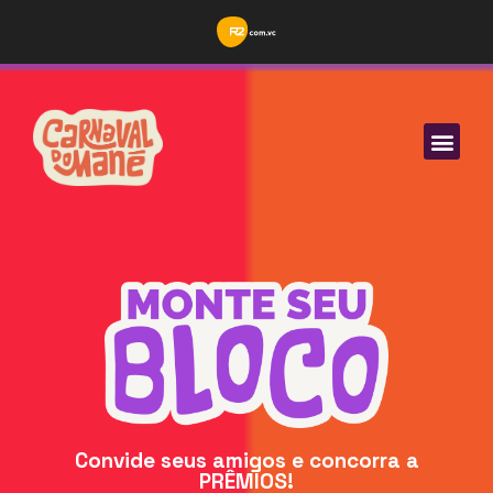
Convide seus amigos e concorra a
PRÊMIOS!