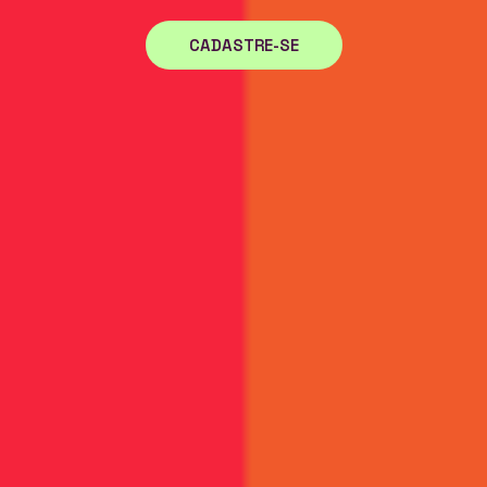
CADASTRE-SE