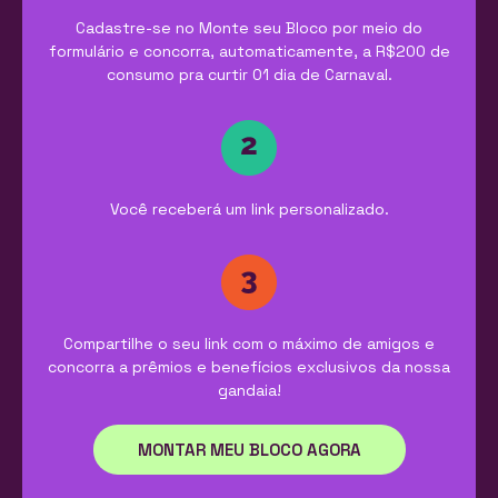
Cadastre-se no Monte seu Bloco por meio do
formulário e concorra, automaticamente, a R$200 de
consumo pra curtir 01 dia de Carnaval.
Você receberá um link personalizado.
Compartilhe o seu link com o máximo de amigos e
concorra a prêmios e benefícios exclusivos da nossa
gandaia!
MONTAR MEU BLOCO AGORA