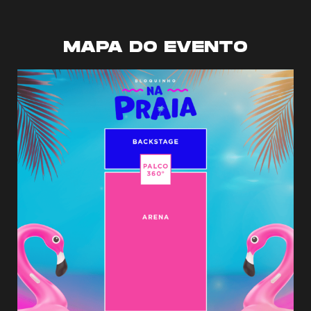
MAPA DO EVENTO