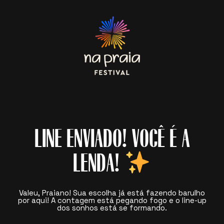
LINE ENVIADO! VOCÊ É A
LENDA!
Valeu, Praiano! Sua escolha já está fazendo barulho
por aqui! A contagem está pegando fogo e o line-up
dos sonhos está se formando.