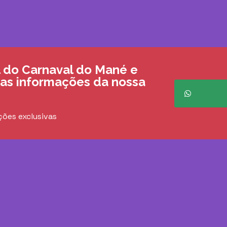
 do Carnaval do Mané e
 as informações da nossa
ções exclusivas