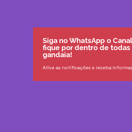
Siga no WhatsApp o Canal
fique por dentro de todas
gandaia!
Ative as notificações e receba informa