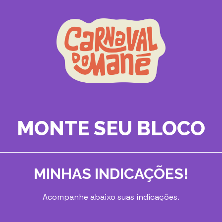
MONTE SEU BLOCO
MINHAS INDICAÇÕES!
Acompanhe abaixo suas indicações.