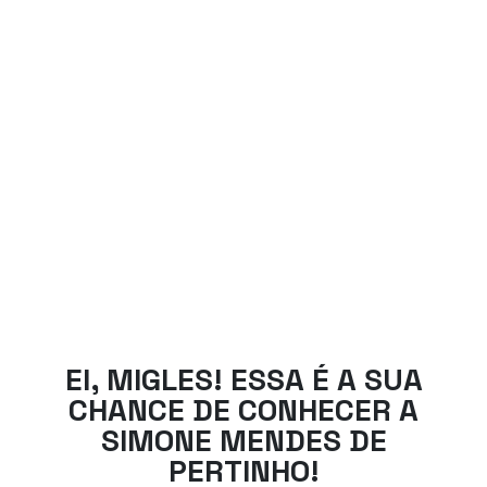
EI, MIGLES! ESSA É A SUA
CHANCE DE CONHECER A
SIMONE MENDES DE
PERTINHO!