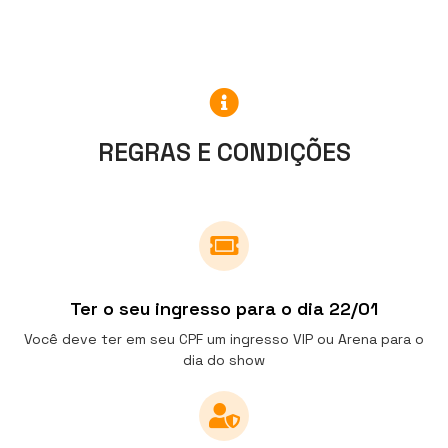
REGRAS E CONDIÇÕES
Ter o seu ingresso para o dia 22/01
Você deve ter em seu CPF um ingresso VIP ou Arena para o
dia do show