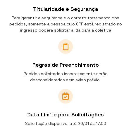
Titularidade e Segurança
Para garantir a segurança e o correto tratamento dos
pedidos, somente a pessoa cujo CPF está registrado no
ingresso poderá solicitar a ida para a coletiva
Regras de Preenchimento
Pedidos solicitados incorretamente serão
desconsiderados sem aviso prévio.
Data Limite para Solicitações
Solicitação disponível até 20/01 às 17:00