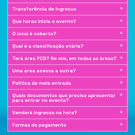
Transferência de ingresso
Que horas inicia o evento?
O local é coberto?
Qual é a classificação etária?
Terá área PCD? Se sim, em todas as áreas?
Uma área acessa a outra?
Política de meia entrada
Quais documentos que preciso apresentar
para entrar no evento?
Venderá ingresso na hora?
Formas de pagamento