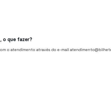
, o que fazer?
 com o atendimento através do e-mail
atendimento@bilhete