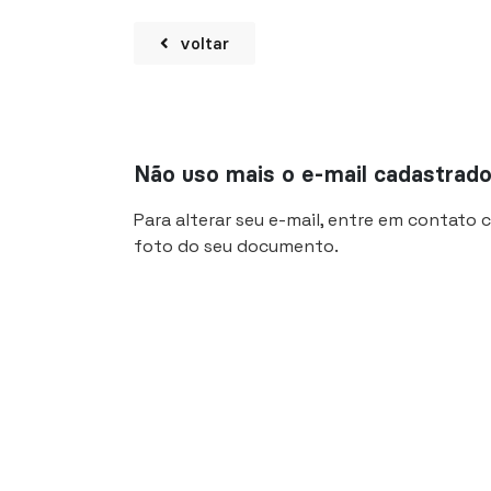
voltar
Não uso mais o e-mail cadastrado
Para alterar seu e-mail, entre em contato
foto do seu documento.