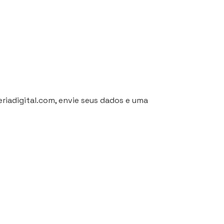
riadigital.com
, envie seus dados e uma