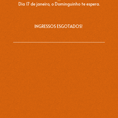
Dia 17 de janeiro, o Dominguinho te espera.
INGRESSOS ESGOTADOS!