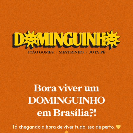
Tá chegando a hora de viver tudo isso de perto.