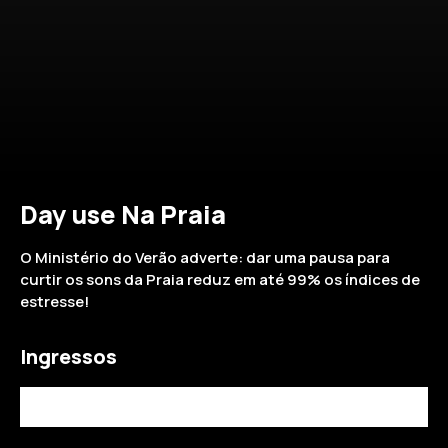
Day use Na Praia
O Ministério do Verão adverte: dar uma pausa para
curtir os sons da Praia reduz em até 99% os índices de
estresse!
Ingressos