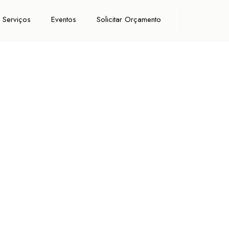
Serviços
Eventos
Solicitar Orçamento