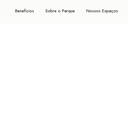
Benefícios
Sobre o Parque
Nossos Espaços