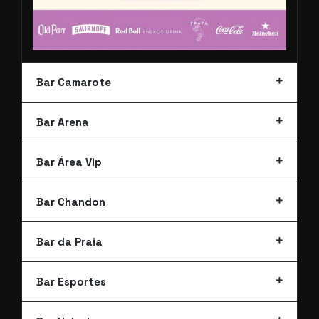
Bar Camarote
Bar Arena
Bar Área Vip
Bar Chandon
Bar da Praia
Bar Esportes