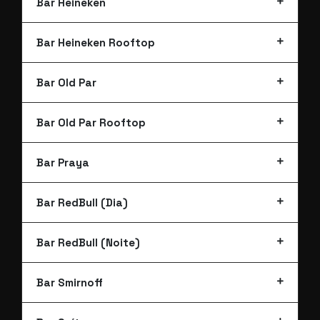
Bar Heineken
Bar Heineken Rooftop
Bar Old Par
Bar Old Par Rooftop
Bar Praya
Bar RedBull (Dia)
Bar RedBull (Noite)
Bar Smirnoff