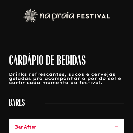
CARDÁPIO DE BEBIDAS
Drinks refrescantes, sucos e cervejas
geladas pra acompanhar o pôr do sol e
curtir cada momento do festival.
BARES
Bar After