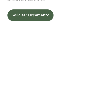
Solicitar Orçamento