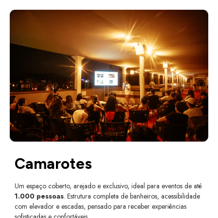
Camarotes
Um espaço coberto, arejado e exclusivo, ideal para eventos de até
1.000 pessoas
. Estrutura completa de banheiros, acessibilidade
com elevador e escadas, pensado para receber experiências
sofisticadas e confortáveis.