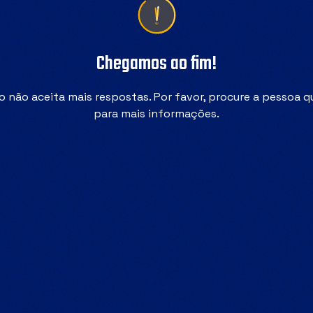
Chegamos ao fim!
o não aceita mais respostas. Por favor, procure a pessoa 
para mais informações.