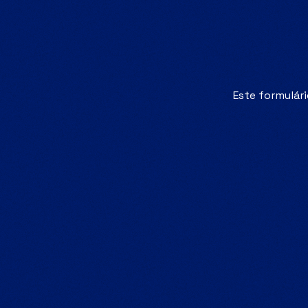
Este formulári