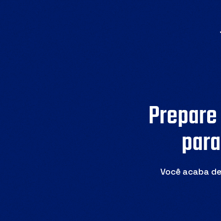
Prepare 
para
Você acaba de 