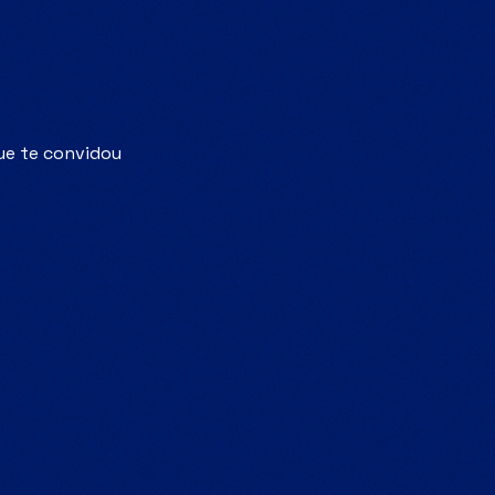
que te convidou