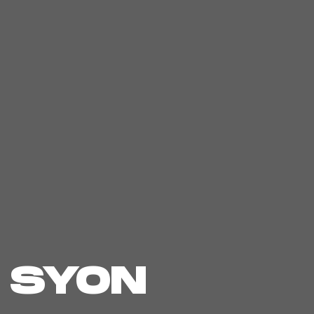
A SYON