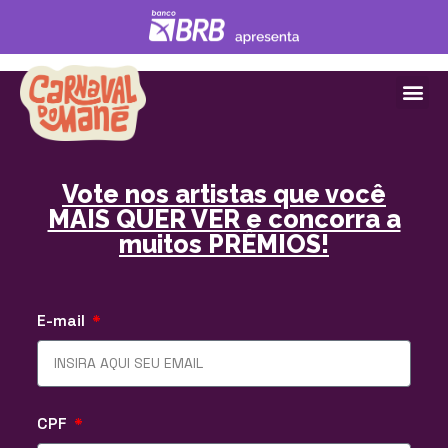
Vote nos artistas que você
MAIS QUER VER e concorra a
muitos PRÊMIOS!
E-mail
CPF