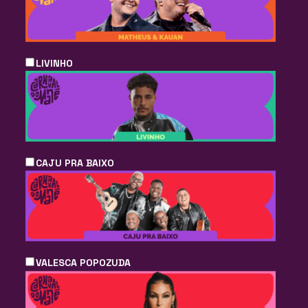
LIVINHO
CAJU PRA BAIXO
VALESCA POPOZUDA