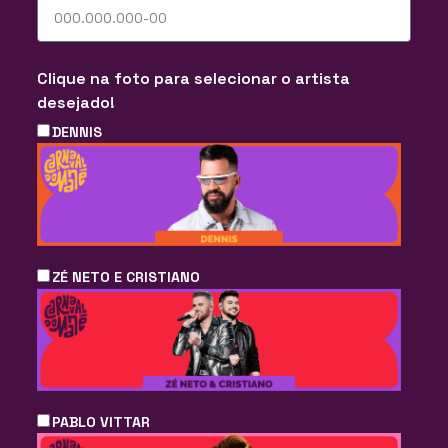
Clique na foto para selecionar o artista
desejado!
DENNIS
ZÉ NETO E CRISTIANO
PABLO VITTAR